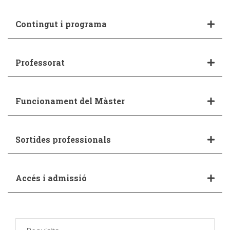
Contingut i programa
Professorat
Funcionament del Màster
Sortides professionals
Accés i admissió