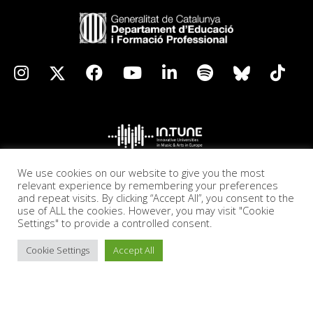
We use cookies on our website to give you the most
relevant experience by remembering your preferences
and repeat visits. By clicking “Accept All”, you consent to the
use of ALL the cookies. However, you may visit "Cookie
Settings" to provide a controlled consent.
Cookie Settings
Accept All