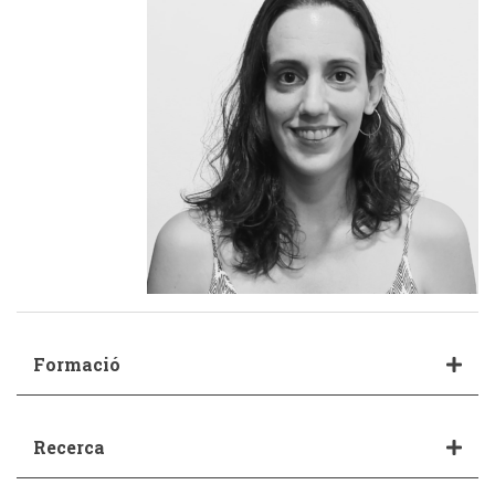
Formació
Recerca