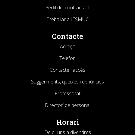
Perfil del contractant
Treballar a l’ESMUC
Contacte
Adreça
Telèfon
Contacte i accés
Suggeriments, queixes i denúncies
Professorat
Directori de personal
Horari
De dilluns a divendres