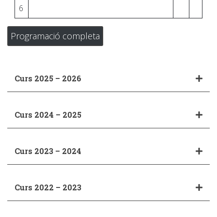
6
Programació completa
Curs 2025 – 2026
Curs 2024 – 2025
Curs 2023 – 2024
Curs 2022 – 2023