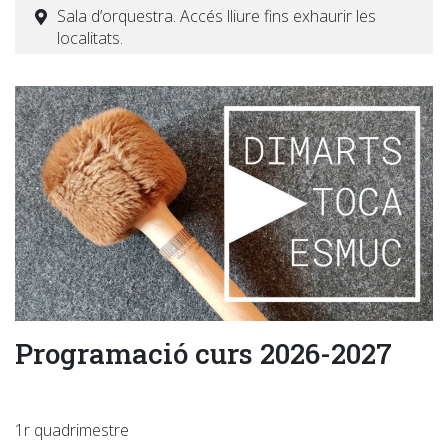
Sala d’orquestra. Accés lliure fins exhaurir les
localitats.
Programació curs 2026-2027
1r quadrimestre