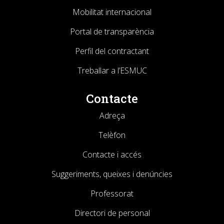
Mobilitat internacional
Portal de transparència
Perfil del contractant
Treballar a l’ESMUC
Contacte
Adreça
Telèfon
Contacte i accés
Suggeriments, queixes i denúncies
Professorat
Directori de personal