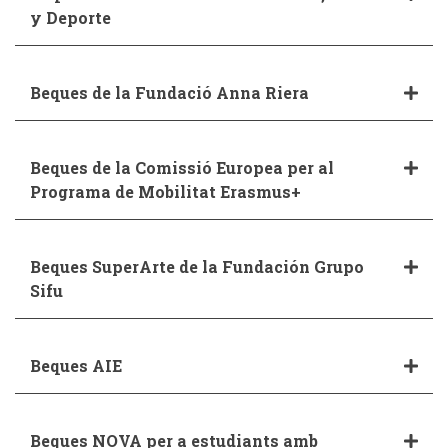
y Deporte
Beques de la Fundació Anna Riera
Beques de la Comissió Europea per al
Programa de Mobilitat Erasmus+
Beques SuperArte de la Fundación Grupo
Sifu
Beques AIE
Beques NOVA per a estudiants amb