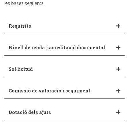
les bases següents.
Requisits
Nivell de renda i acreditació documental
Sol·licitud
Comissió de valoració i seguiment
Dotació dels ajuts