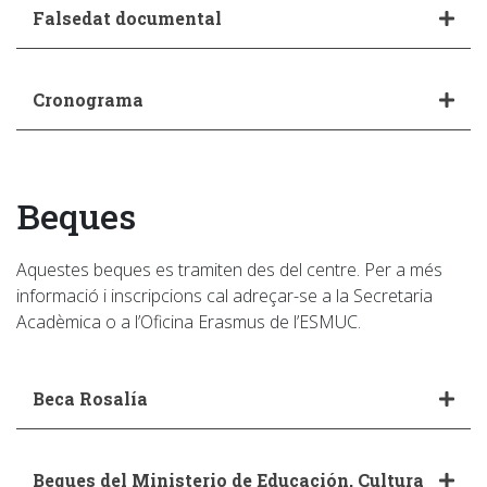
Falsedat documental
Cronograma
Beques
Aquestes beques es tramiten des del centre. Per a més
informació i inscripcions cal adreçar-se a la Secretaria
Acadèmica o a l’Oficina Erasmus de l’ESMUC.
Beca Rosalía
Beques del Ministerio de Educación, Cultura