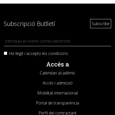
Subscripció Butlletí
He llegit i accepto les
condicions
Accés a
Calendari acadèmic
Accés i admissió
Mobilitat internacional
Portal de transparència
Perfil del contractant