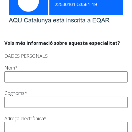
Vols més informació sobre aquesta especialitat?
DADES PERSONALS
Nom*
Cognoms*
Adreça electrònica*