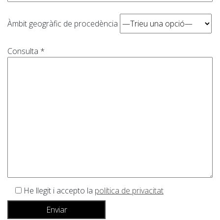
Àmbit geogràfic de procedència
Consulta *
He llegit i accepto la
política de privacitat