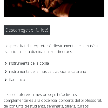
Descarrega’t el fulletó
L’especialitat d’Interpretació d’instruments de la música
tradicional està dividida en tres itineraris:
instruments de la cobla
instruments de la música tradicional catalana
flamenco
L’Escola ofereix a més un seguit d’activitats
complementàries a la docència: concerts del professorat,
de conjunts d’estudiants, seminaris, tallers, cursos,