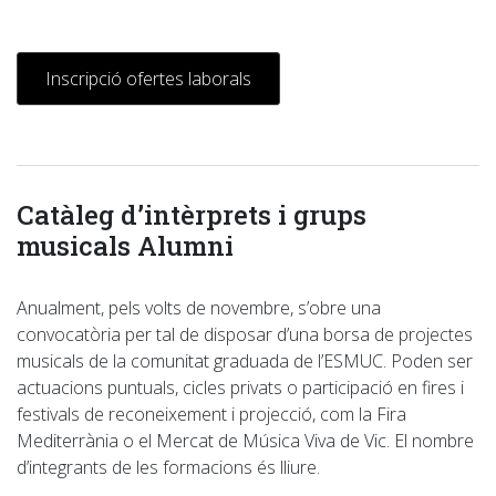
Inscripció ofertes laborals
Catàleg d’intèrprets i grups
musicals Alumni
Anualment, pels volts de novembre, s’obre una
convocatòria per tal de disposar d’una borsa de projectes
musicals de la comunitat graduada de l’ESMUC. Poden ser
actuacions puntuals, cicles privats o participació en fires i
festivals de reconeixement i projecció, com la Fira
Mediterrània o el Mercat de Música Viva de Vic. El nombre
d’integrants de les formacions és lliure.