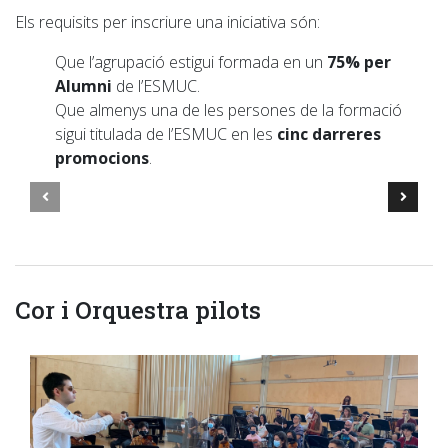
Els requisits per inscriure una iniciativa són:
Que l’agrupació estigui formada en un
75% per
Alumni
de l’ESMUC.
Que almenys una de les persones de la formació
sigui titulada de l’ESMUC en les
cinc darreres
promocions
.
Cor i Orquestra pilots