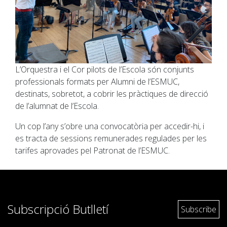
L’Orquestra i el Cor pilots de l’Escola són conjunts
professionals formats per Alumni de l’ESMUC,
destinats, sobretot, a cobrir les pràctiques de direcció
de l’alumnat de l’Escola.
Un cop l’any s’obre una convocatòria per accedir-hi, i
es tracta de sessions remunerades regulades per les
tarifes aprovades pel Patronat de l’ESMUC.
Subscripció Butlletí