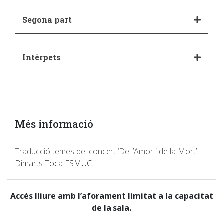
Segona part
Intèrpets
Més informació
Traducció temes del concert ‘De l’Amor i de la Mort’
Dimarts Toca ESMUC.
Accés lliure amb l’aforament limitat a la capacitat
de la sala.