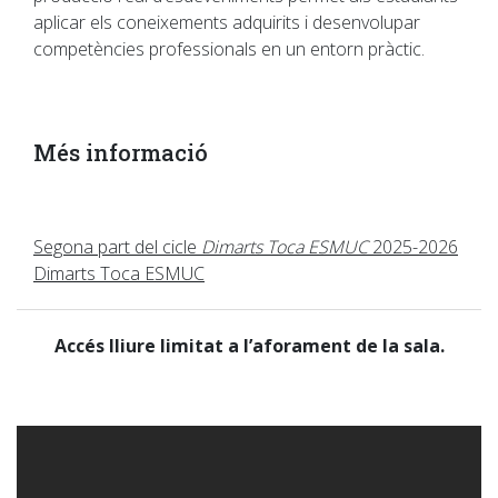
aplicar els coneixements adquirits i desenvolupar
competències professionals en un entorn pràctic.
Més informació
Segona part del cicle
Dimarts Toca ESMUC
2025-2026
Dimarts Toca ESMUC
Accés lliure limitat a l’aforament de la sala.