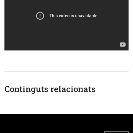
Continguts relacionats