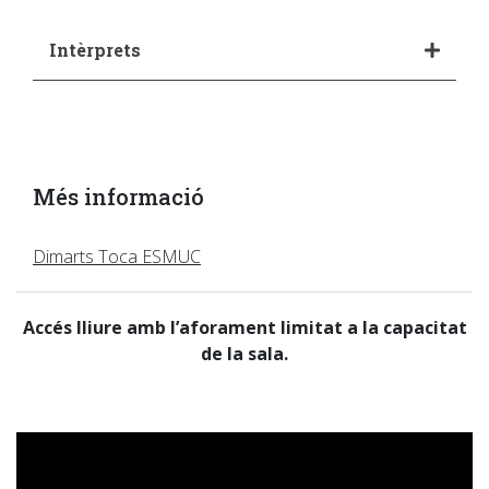
Intèrprets
Més informació
Dimarts Toca ESMUC
Accés lliure amb l’aforament limitat a la capacitat
de la sala.