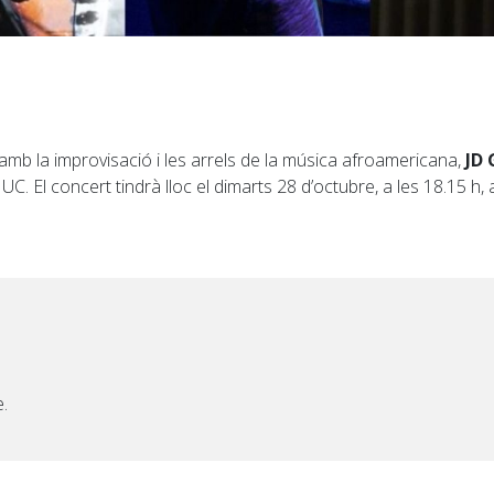
 amb la improvisació i les arrels de la música afroamericana,
JD 
. El concert tindrà lloc el dimarts 28 d’octubre, a les 18.15 h, a
.