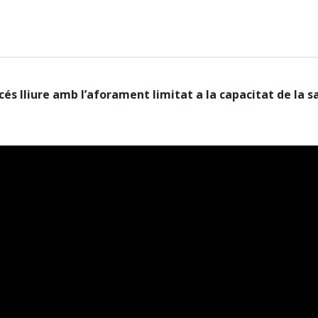
cés lliure amb l’aforament limitat a la capacitat de la sa