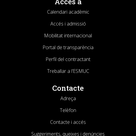
Accés a
Calendari acadèmic
Accés i admissió
Mobilitat internacional
Portal de transparència
Perfil del contractant
Treballar a l’ESMUC
Contacte
Adreça
Telèfon
Contacte i accés
Suggeriments, queixes i denúncies