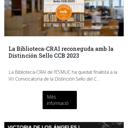
La Biblioteca-CRAI reconeguda amb la
Distinción Sello CCB 2023
La Biblioteca-CRAI de l’ESMUC ha quedat finalista a la
VII Convocatoria de la Distinción Sello del C…
Més
informació