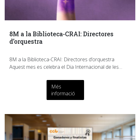
8M a la Biblioteca-CRAI: Directores
d’orquestra
8M a la Biblioteca-CRAI: Directores d’orquestra
Aquest mes es celebra el Dia Internacional de les…
Més
informació