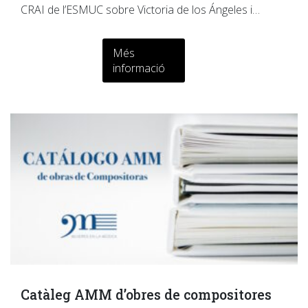
CRAI de l’ESMUC sobre Victoria de los Ángeles i…
Més
informació
Catàleg AMM d’obres de compositores