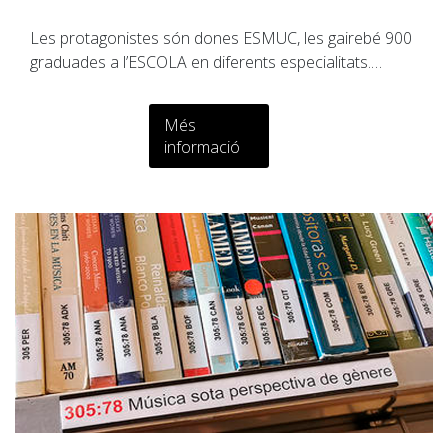
Les protagonistes són dones ESMUC, les gairebé 900
graduades a l’ESCOLA en diferents especialitats.…
Més
informació