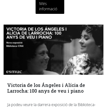
Més
informació
Victoria de los Ángeles i Alícia de
Larrocha: 100 anys de veu i piano
Ja podeu veure la darrera exposició de la Biblioteca-