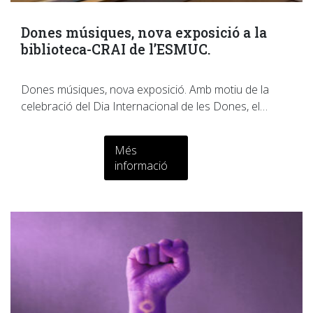
Dones músiques, nova exposició a la
biblioteca-CRAI de l’ESMUC.
Dones músiques, nova exposició. Amb motiu de la
celebració del Dia Internacional de les Dones, el…
Més
informació