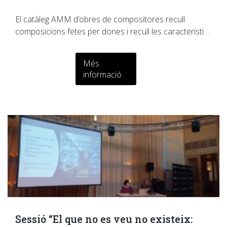
El catàleg AMM d’obres de compositores recull
composicions fetes per dones i recull les característi…
Més
informació
Sessió “El que no es veu no existeix: