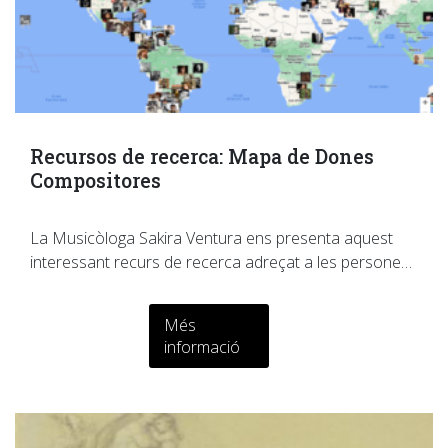
Recursos de recerca: Mapa de Dones
Compositores
La Musicòloga Sakira Ventura ens presenta aquest
interessant recurs de recerca adreçat a les persone…
Més
informació