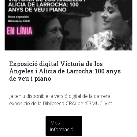
Exposició digital Victoria de los
Ángeles i Alícia de Larrocha: 100 anys
de veu i piano
Ja teniu disponible la versió digital de la darrera
exposició de la Biblioteca-CRAI de l’ESMUC: Vict…
Més
informació