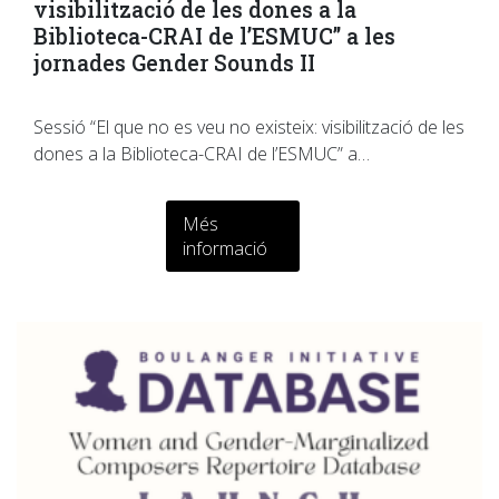
visibilització de les dones a la
Biblioteca-CRAI de l’ESMUC” a les
jornades Gender Sounds II
Sessió “El que no es veu no existeix: visibilització de les
dones a la Biblioteca-CRAI de l’ESMUC” a…
Més
informació