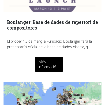
Boulanger: Base de dades de repertori de
compositores
El proper 13 de març la Fundació Boulanger farà la
presentació oficial de la base de dades oberta, q…
Més
informació