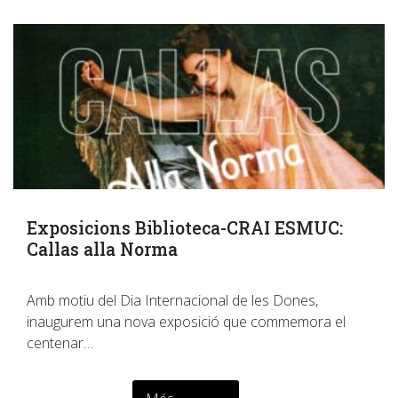
Exposicions Biblioteca-CRAI ESMUC:
Callas alla Norma
Amb motiu del Dia Internacional de les Dones,
inaugurem una nova exposició que commemora el
centenar…