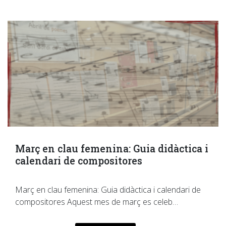
Març en clau femenina: Guia didàctica i
calendari de compositores
Març en clau femenina: Guia didàctica i calendari de
compositores Aquest mes de març es celeb…