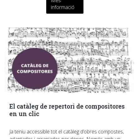
Més
informació
El catàleg de repertori de compositores
en un clic
Ja teniu accessible tot el catàleg d’obres compostes,