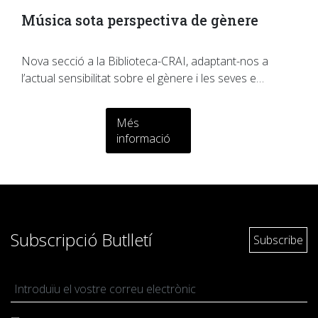
Música sota perspectiva de gènere
Nova secció a la Biblioteca-CRAI, adaptant-nos a
l’actual sensibilitat sobre el gènere i les seves e…
Més
informació
Subscripció Butlletí