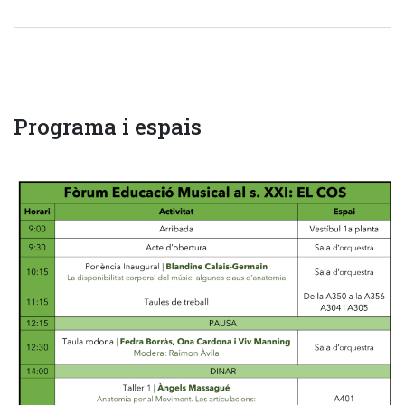
Programa i espais