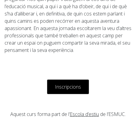
l’educació musical, a qui i a què ha d’obeir, de qui i de què
s’ha d’alliberar i, en definitiva, de quin cos estem parlant i
quins camins es poden recórrer en aquesta aventura
apassionant. En aquesta jornada escoltarem la veu d’altres
professionals que també treballen en aquest camp per
crear un espai on puguem compartir la seva mirada, el seu
pensament i la seva experiència.
Inscripcions
Aquest curs forma part de l’
Escola d’estiu
de l’ESMUC.