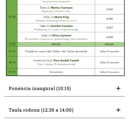
Ponència inaugural (10:15)
Taula rodona (12:30 a 14:00)