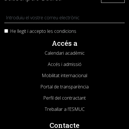
He llegit i accepto les
condicions
Accés a
Calendari acadèmic
Accés i admissió
Mobilitat internacional
Portal de transparència
Perfil del contractant
Treballar a l’ESMUC
Contacte