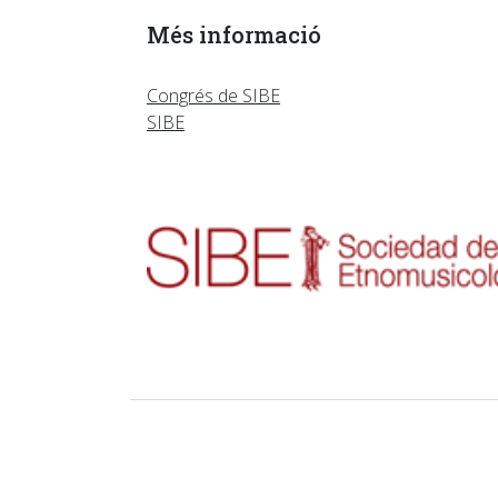
Més informació
Congrés de SIBE
SIBE