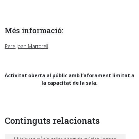
Més informació:
Pere Joan Martorell
Activitat oberta al públic amb l’aforament limitat a
la capacitat de la sala.
Continguts relacionats