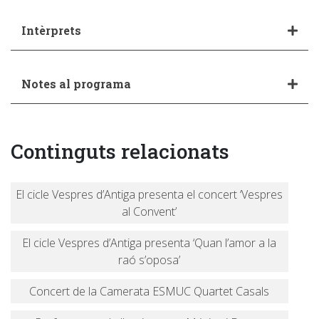
Intèrprets
Notes al programa
Continguts relacionats
El cicle Vespres d’Antiga presenta el concert ‘Vespres
al Convent’
El cicle Vespres d’Antiga presenta ‘Quan l’amor a la
raó s’oposa’
Concert de la Camerata ESMUC Quartet Casals