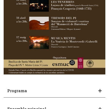
Programa
Ensemble principal