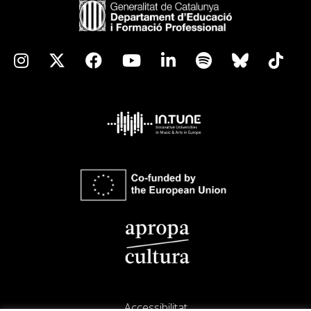
Accessibilitat