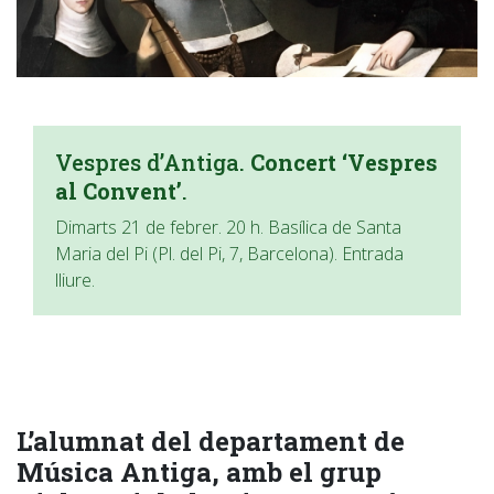
Vespres d’Antiga.
Concert ‘Vespres
al Convent’
.
Dimarts 21 de febrer. 20 h. Basílica de Santa
Maria del Pi (Pl. del Pi, 7, Barcelona). Entrada
lliure.
L’alumnat del departament de
Música Antiga, amb el grup