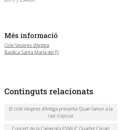
Més informació
Cicle Vespres d’Antiga
Basílica Santa Maria del Pi
Continguts relacionats
El cicle Vespres d’Antiga presenta ‘Quan l’amor a la
raó s’oposa’
Concert de la Camerata ESMUC Quartet Casals