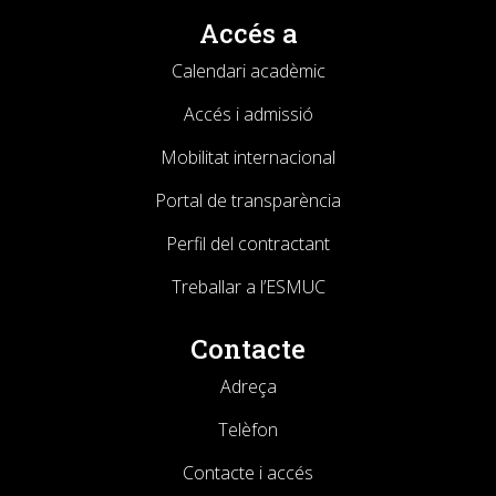
Accés a
Calendari acadèmic
Accés i admissió
Mobilitat internacional
Portal de transparència
Perfil del contractant
Treballar a l’ESMUC
Contacte
Adreça
Telèfon
Contacte i accés