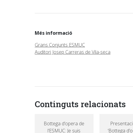
Més informació
Grans Conjunts ESMUC
Auditori Josep Carreras de Vila-seca
Continguts relacionats
Bottega d’opera de
Presentaci
l’ESMUC: Je suis
‘Bottega d’o