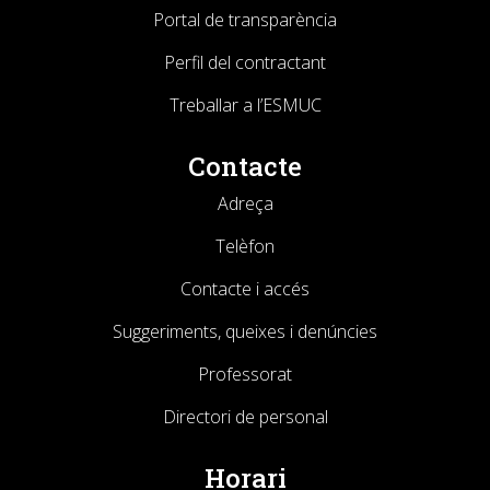
Portal de transparència
Perfil del contractant
Treballar a l’ESMUC
Contacte
Adreça
Telèfon
Contacte i accés
Suggeriments, queixes i denúncies
Professorat
Directori de personal
Horari