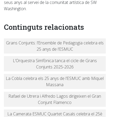
seus anys al servei de la comunitat artística de SW
Washington.
Continguts relacionats
Grans Conjunts: l’Ensemble de Pedagogia celebra els
25 anys de l’ESMUC
L’Orquestra Simfònica tanca el cicle de Grans
Conjunts 2025-2026
La Cobla celebra els 25 anys de l’ESMUC amb Miquel
Massana
Rafael de Utrera i Alfredo Lagos dirigeixen el Gran
Conjunt Flamenco
La Camerata ESMUC Quartet Casals celebra el 25è