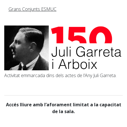
Grans Conjunts ESMUC
Activitat emmarcada dins dels actes de l’Any Juli Garreta.
Accés lliure amb l’aforament limitat a la capacitat
de la sala.