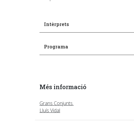
Intèrprets
Programa
Més informació
Grans Conjunts.
Lluís Vidal