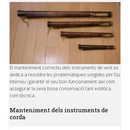
El manteniment correctiu dels instruments de vent es
dedica a resoldre les problemàtiques sorgides per l’ús
intensiu i garantir el seu bon funcionament així com
assegurar la seva bona conservació tant estètica
com tècnica.
Manteniment dels instruments de
corda