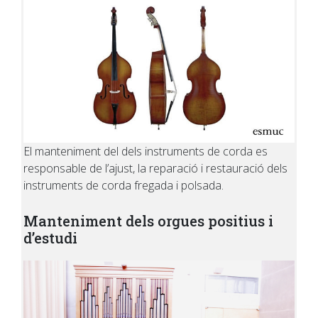
El manteniment del dels instruments de corda es
responsable de l’ajust, la reparació i restauració dels
instruments de corda fregada i polsada.
Manteniment dels orgues positius i
d’estudi