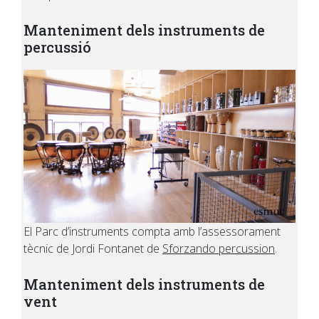
Manteniment dels instruments de
percussió
El Parc d’instruments compta amb l’assessorament
tècnic de Jordi Fontanet de
Sforzando percussion
.
Manteniment dels instruments de
vent