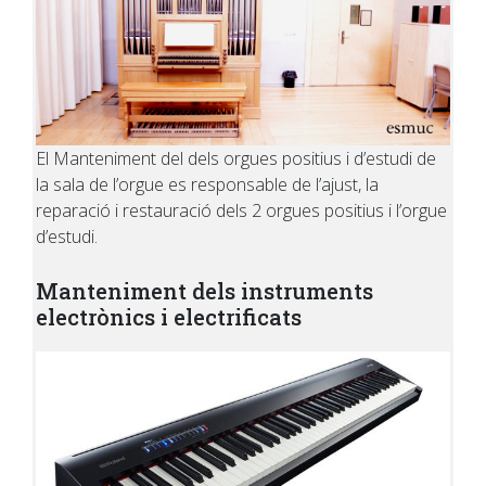
El Manteniment del dels orgues positius i d’estudi de
la sala de l’orgue es responsable de l’ajust, la
reparació i restauració dels 2 orgues positius i l’orgue
d’estudi.
Manteniment dels instruments
electrònics i electrificats