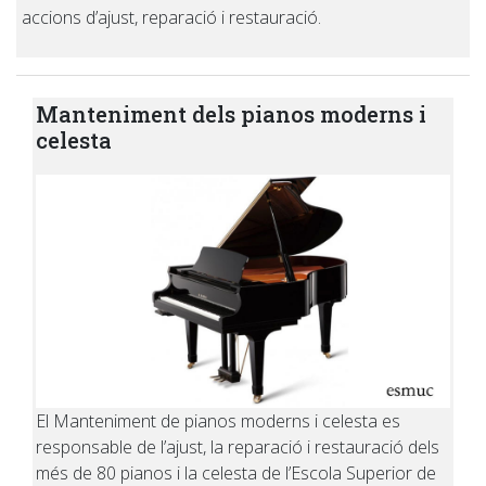
accions d’ajust, reparació i restauració.
Manteniment dels pianos moderns i
celesta
El Manteniment de pianos moderns i celesta es
responsable de l’ajust, la reparació i restauració dels
més de 80 pianos i la celesta de l’Escola Superior de