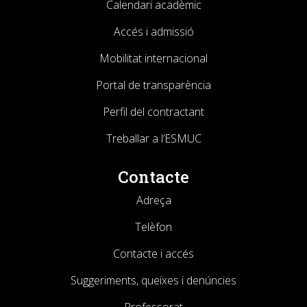
Calendari acadèmic
Accés i admissió
Mobilitat internacional
Portal de transparència
Perfil del contractant
Treballar a l’ESMUC
Contacte
Adreça
Telèfon
Contacte i accés
Suggeriments, queixes i denúncies