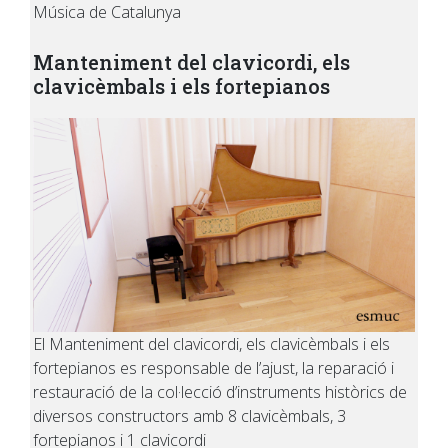
Música de Catalunya
Manteniment del clavicordi, els
clavicèmbals i els fortepianos
El Manteniment del clavicordi, els clavicèmbals i els
fortepianos es responsable de l’ajust, la reparació i
restauració de la col·lecció d’instruments històrics de
diversos constructors amb 8 clavicèmbals, 3
fortepianos i 1 clavicordi