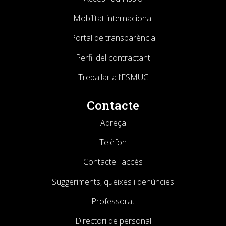
Mobilitat internacional
Portal de transparència
Perfil del contractant
Treballar a l’ESMUC
Contacte
Adreça
Telèfon
Contacte i accés
Suggeriments, queixes i denúncies
Professorat
Directori de personal