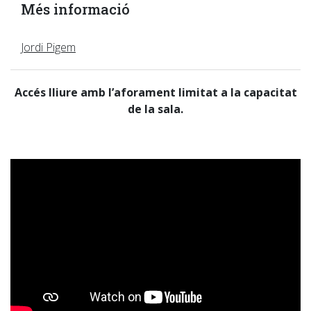
Més informació
Jordi Pigem
Accés lliure amb l’aforament limitat a la capacitat
de la sala.