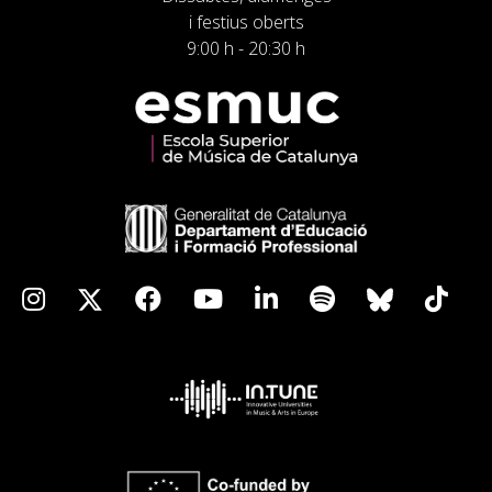
i festius oberts
9:00 h - 20:30 h