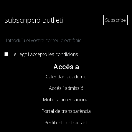
Subscripció Butlletí
He llegit i accepto les
condicions
Accés a
Calendari acadèmic
Accés i admissió
Mobilitat internacional
Portal de transparència
Perfil del contractant