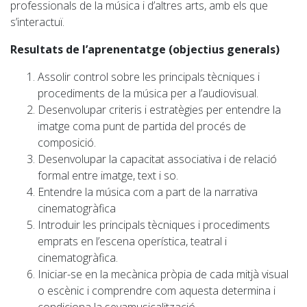
professionals de la música i d’altres arts, amb els que
s’interactuï.
Resultats de l’aprenentatge (objectius generals)
Assolir control sobre les principals tècniques i
procediments de la música per a l’audiovisual.
Desenvolupar criteris i estratègies per entendre la
imatge coma punt de partida del procés de
composició.
Desenvolupar la capacitat associativa i de relació
formal entre imatge, text i so.
Entendre la música com a part de la narrativa
cinematogràfica
Introduir les principals tècniques i procediments
emprats en l’escena operística, teatral i
cinematogràfica.
Iniciar-se en la mecànica pròpia de cada mitjà visual
o escènic i comprendre com aquesta determina i