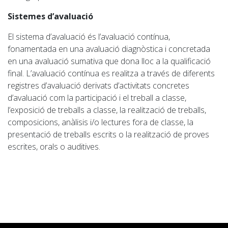
Sistemes d’avaluació
El sistema d’avaluació és l’avaluació contínua,
fonamentada en una avaluació diagnòstica i concretada
en una avaluació
sumativa
que dona lloc a la qualificació
final. L’avaluació contínua es realitza a través de diferents
registres d’avaluació derivats d’activitats concretes
d’avaluació com la participació i el treball a classe,
l’exposició de treballs a classe, la realització de treballs,
composicions, anàlisis i/o lectures fora de classe, la
presentació de treballs escrits o la realització de proves
escrites, orals o auditives.