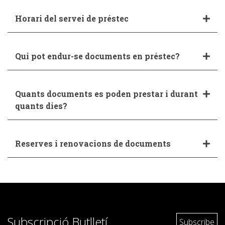
Horari del servei de préstec
Qui pot endur-se documents en préstec?
Quants documents es poden prestar i durant
quants dies?
Reserves i renovacions de documents
Subscripció Butlletí