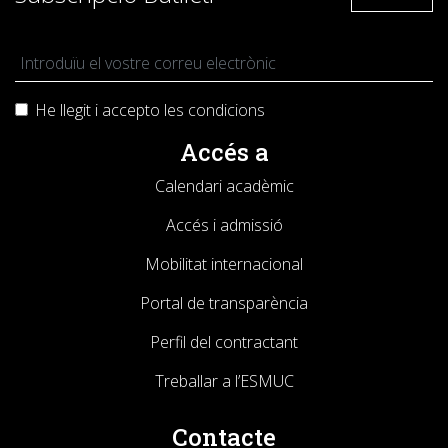
He llegit i accepto les
condicions
Accés a
Calendari acadèmic
Accés i admissió
Mobilitat internacional
Portal de transparència
Perfil del contractant
Treballar a l’ESMUC
Contacte