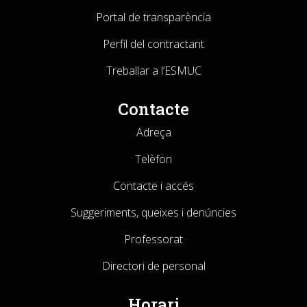
Portal de transparència
Perfil del contractant
Treballar a l’ESMUC
Contacte
Adreça
Telèfon
Contacte i accés
Suggeriments, queixes i denúncies
Professorat
Directori de personal
Horari