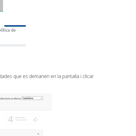
 dades que es demanen en la pantalla i clicar