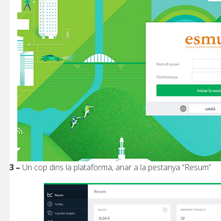
3 –
Un cop dins la plataforma, anar a la pestanya “Resum”