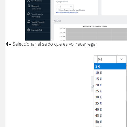
4 –
Seleccionar el saldo que es vol recarregar