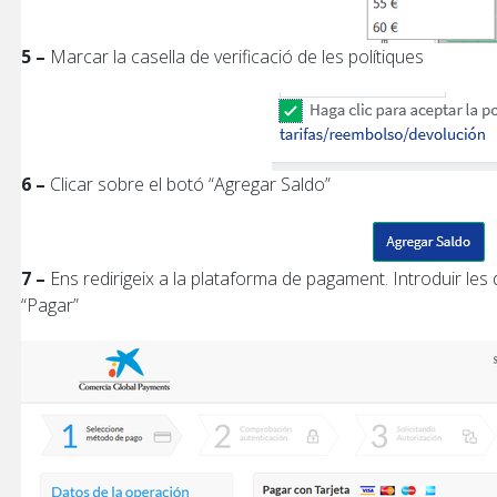
5 –
Marcar la casella de verificació de les polítiques
6 –
Clicar sobre el botó “Agregar Saldo”
7 –
Ens redirigeix a la plataforma de pagament. Introduir les
“Pagar”