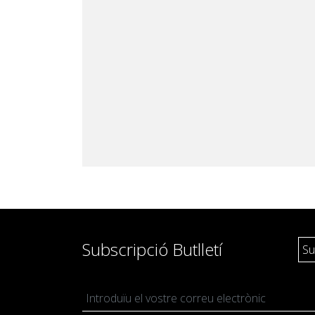
Subscripció Butlletí