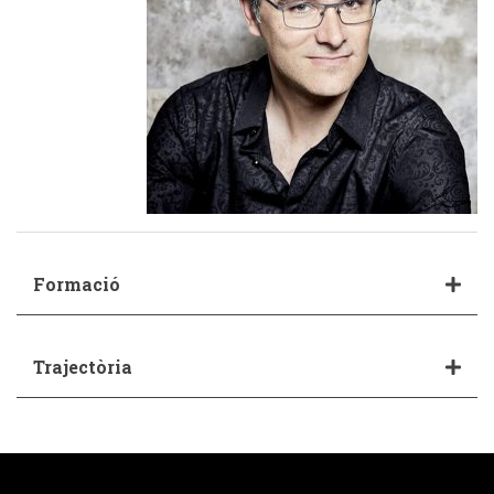
Formació
Trajectòria