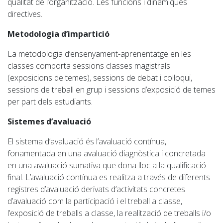
qualitat de l’organització. Les funcions
i dinàmiques
directives.
Metodologia d’impartició
La metodologia d’ensenyament-aprenentatge en les
classes comporta sessions classes magistrals
(exposicions de temes), sessions de debat i col·loqui,
sessions de treball en grup i sessions d’exposició de temes
per part dels estudiants.
Sistemes d’avaluació
El sistema d’avaluació és l’avaluació contínua,
fonamentada en una avaluació diagnòstica i concretada
en una avaluació
sumativa
que dona lloc a la qualificació
final. L’avaluació contínua es realitza a través de diferents
registres d’avaluació derivats d’activitats concretes
d’avaluació com la participació i el treball a classe,
l’exposició de treballs a classe, la realització de treballs i/o