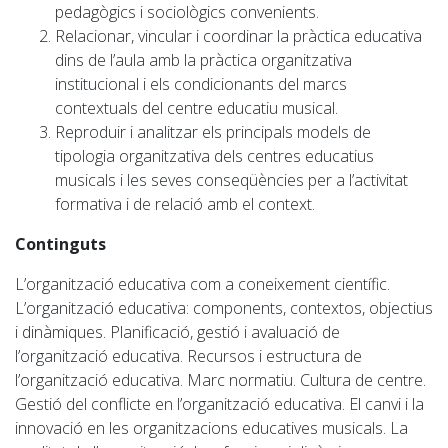
pedagògics i sociològics convenients.
Relacionar, vincular i coordinar la pràctica educativa
dins de l’aula amb la pràctica organitzativa
institucional i els condicionants del marcs
contextuals del centre educatiu musical.
Reproduir i analitzar els principals models de
tipologia organitzativa dels centres educatius
musicals i les seves conseqüències per a l’activitat
formativa i de relació amb el context.
Continguts
L’organització educativa com a coneixement científic.
L’organització educativa
: components, contextos
, objectius
i dinàmiques. Planificació
,
gestió
i avaluació
de
l’organització educativa.
Recursos i estructura de
l’organització educativa.
Marc normatiu.
Cultura de centre.
Gestió del conflicte en l’organització educativa.
El canvi i la
innovació en les organitzacions educatives musicals. La