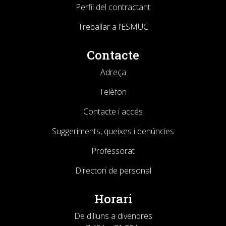
Perfil del contractant
Treballar a l’ESMUC
Contacte
Adreça
Telèfon
Contacte i accés
Suggeriments, queixes i denúncies
Professorat
Directori de personal
Horari
De dilluns a divendres