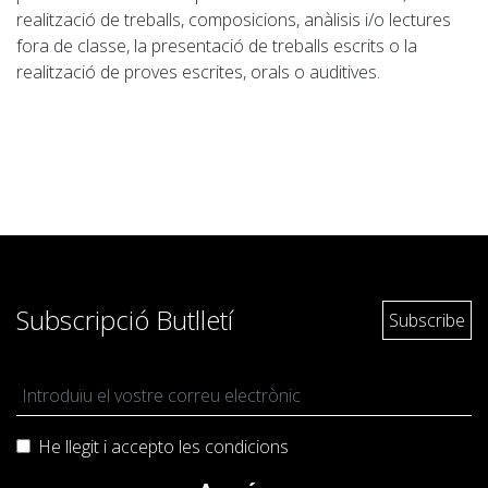
realització de treballs, composicions, anàlisis i/o lectures
fora de classe, la presentació de treballs escrits o la
realització de proves escrites, orals o auditives.
Subscripció Butlletí
He llegit i accepto les
condicions