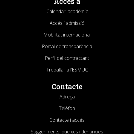
Accés a
Calendari acadèmic
Accés i admissió
Mobilitat internacional
Portal de transparència
Perfil del contractant
Treballar a l’ESMUC
Contacte
Adreça
Telèfon
Contacte i accés
Suggeriments, queixes i denúncies