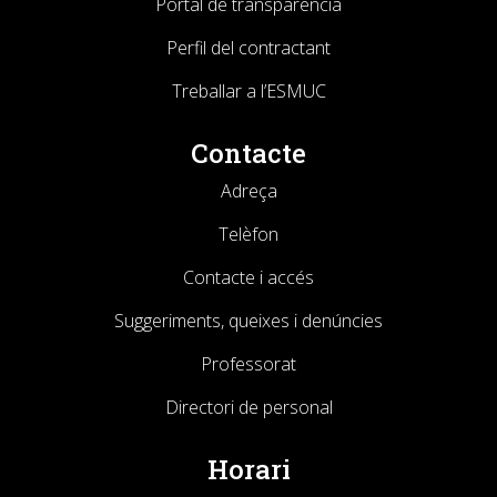
Portal de transparència
Perfil del contractant
Treballar a l’ESMUC
Contacte
Adreça
Telèfon
Contacte i accés
Suggeriments, queixes i denúncies
Professorat
Directori de personal
Horari