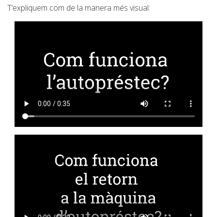
T’expliquem com de la manera més visual: