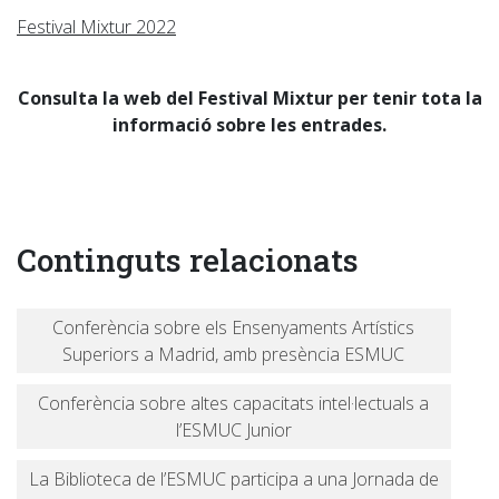
Festival Mixtur 2022
Consulta la web del Festival Mixtur per tenir tota la
informació sobre les entrades.
Continguts relacionats
Conferència sobre els Ensenyaments Artístics
Superiors a Madrid, amb presència ESMUC
Conferència sobre altes capacitats intel·lectuals a
l’ESMUC Junior
La Biblioteca de l’ESMUC participa a una Jornada de