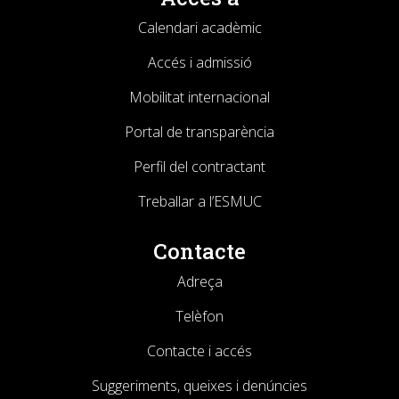
Calendari acadèmic
Accés i admissió
Mobilitat internacional
Portal de transparència
Perfil del contractant
Treballar a l’ESMUC
Contacte
Adreça
Telèfon
Contacte i accés
Suggeriments, queixes i denúncies