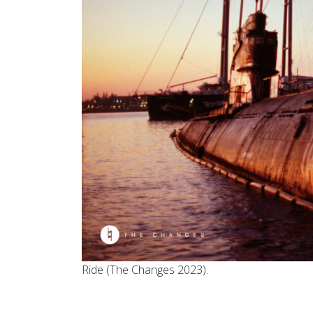
Ride (The Changes 2023).