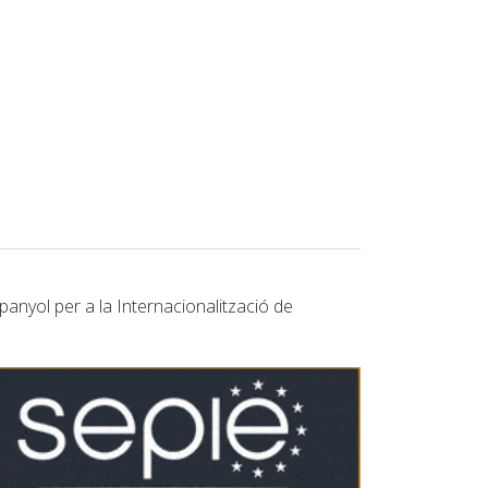
spanyol per a la Internacionalització de