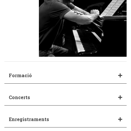
Formació
Concerts
Enregistraments