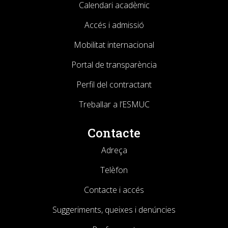
Calendari acadèmic
Accés i admissió
Mobilitat internacional
Portal de transparència
Perfil del contractant
Treballar a l’ESMUC
Contacte
Adreça
Telèfon
Contacte i accés
Suggeriments, queixes i denúncies