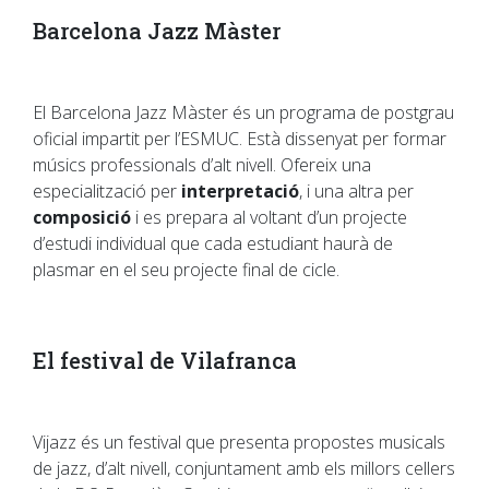
Barcelona Jazz Màster
El Barcelona Jazz Màster és un programa de postgrau
oficial impartit per l’ESMUC. Està dissenyat per formar
músics professionals d’alt nivell. Ofereix una
especialització per
interpretació
, i una altra per
composició
i es prepara al voltant d’un projecte
d’estudi individual que cada estudiant haurà de
plasmar en el seu projecte final de cicle.
El festival de Vilafranca
Vijazz és un festival que presenta propostes musicals
de jazz, d’alt nivell, conjuntament amb els millors cellers