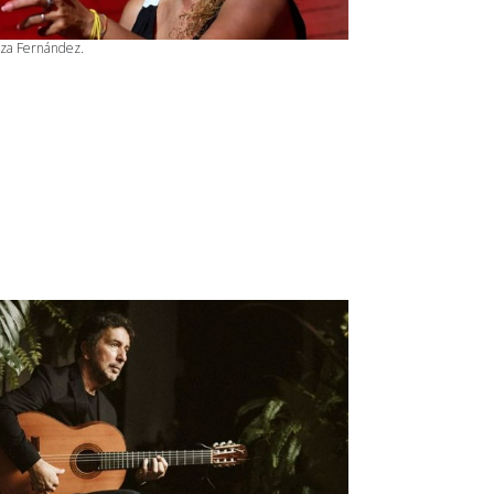
za Fernández.