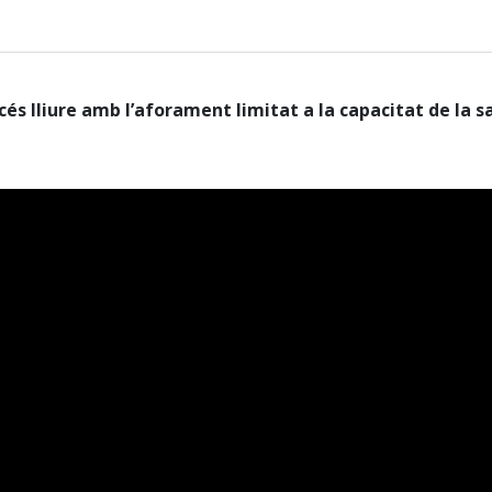
cés lliure amb l’aforament limitat a la capacitat de la sa