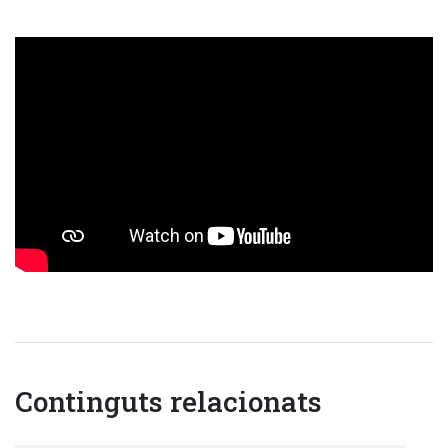
Continguts relacionats