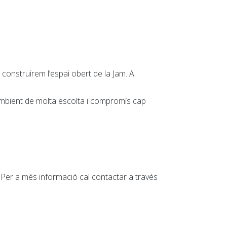
n construirem l’espai obert de la Jam. A
. Ambient de molta escolta i compromís cap
 Per a més informació cal contactar a través