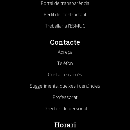
Portal de transparència
Perfil del contractant
Treballar a l’ESMUC
Contacte
Adreça
Telèfon
Contacte i accés
Suggeriments, queixes i denúncies
Professorat
Directori de personal
Horari