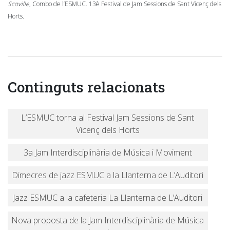
Scoville
, Combo de l’ESMUC. 13è Festival de Jam Sessions de Sant Vicenç dels
Horts.
Continguts relacionats
L’ESMUC torna al Festival Jam Sessions de Sant
Vicenç dels Horts
3a Jam Interdisciplinària de Música i Moviment
Dimecres de jazz ESMUC a la Llanterna de L’Auditori
Jazz ESMUC a la cafeteria La Llanterna de L’Auditori
Nova proposta de la Jam Interdisciplinària de Música