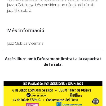
jazz a Catalunya i és considerat un clàssic del circuit
jazzístic català.
Més informació
Jazz Club La Vicentina
Accés lliure amb l’aforament limitat a la capacitat
de la sala.