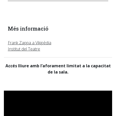
Més informació
Frank Zappa a Vikipèdia
Institut del Teatre
Accés lliure amb l’aforament limitat a la capacitat
de la sala.