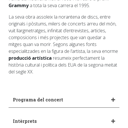
Grammy
a tota la seva carrera el 1995.
La seva obra assoleix la norantena de discs, entre
originals i pòstums, milers de concerts arreu del món,
vuit llargmetratges, infinitat d’entrevistes, articles,
composicions i més projectes que van quedar a
mitges quan va morir. Segons algunes fonts
especialitzades en la figura de l’artista, la seva enorme
producció artística
resumeix perfectament la
història cultural i política dels EUA de la segona meitat
del segle XX.
Programa del concert
Intèrprets