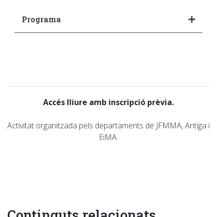
Programa
Accés lliure amb inscripció prèvia.
Activitat organitzada pels departaments de JFMMA, Antiga i
EiMA.
Continguts relacionats