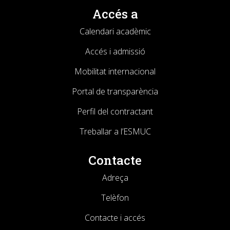
Accés a
Calendari acadèmic
Accés i admissió
Mobilitat internacional
Portal de transparència
Perfil del contractant
Treballar a l’ESMUC
Contacte
Adreça
Telèfon
Contacte i accés