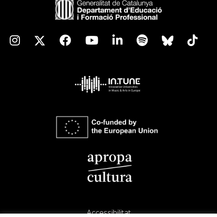
Accessibilitat