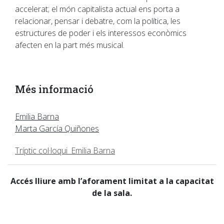
accelerat; el món capitalista actual ens porta a
relacionar, pensar i debatre, com la política, les
estructures de poder i els interessos econòmics
afecten en la part més musical.
Més informació
Emilia Barna
Marta García Quiñones
Tríptic col·loqui_Emilia Barna
Accés lliure amb l’aforament limitat a la capacitat
de la sala.