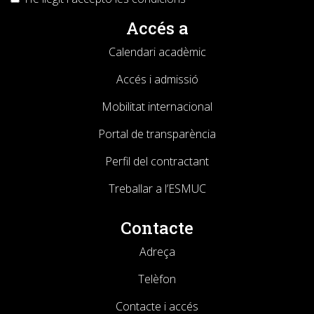
Accés a
Calendari acadèmic
Accés i admissió
Mobilitat internacional
Portal de transparència
Perfil del contractant
Treballar a l’ESMUC
Contacte
Adreça
Telèfon
Contacte i accés