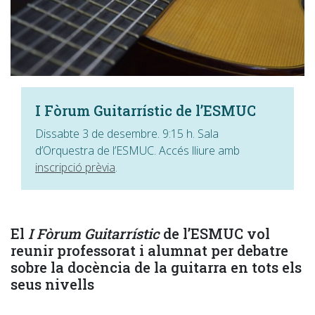
I Fòrum Guitarrístic de l’ESMUC
Dissabte 3 de desembre. 9:15 h. Sala
d’Orquestra de l’ESMUC. Accés lliure amb
inscripció prèvia
.
El
I Fòrum Guitarrístic
de l’ESMUC vol
reunir professorat i alumnat per debatre
sobre la docència de la guitarra en tots els
seus nivells