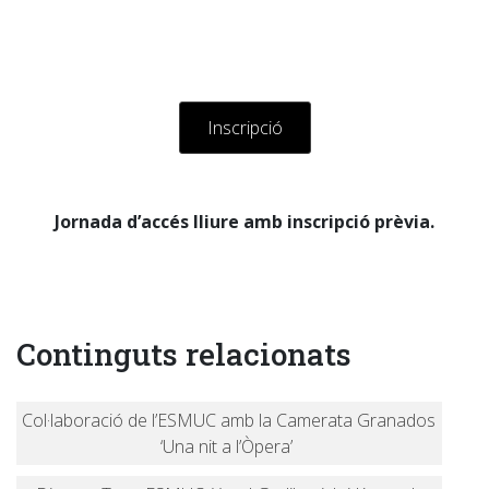
Inscripció
Jornada d’accés lliure amb inscripció prèvia.
Continguts relacionats
Col·laboració de l’ESMUC amb la Camerata Granados
‘Una nit a l’Òpera’