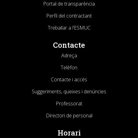
Portal de transparència
Perfil del contractant
Treballar a l’ESMUC
Contacte
Adreça
Telèfon
Contacte i accés
Suggeriments, queixes i denúncies
Professorat
Directori de personal
Horari