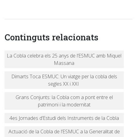
Continguts relacionats
La Cobla celebra els 25 anys de l’ESMUC amb Miquel
Massana
Dimarts Toca ESMUC: Un viatge per la cobla dels
segles XX i XXI
Grans Conjunts: la Cobla com a pont entre el
patrimoni i la modernitat
4es Jornades d’Estudi dels Instruments de la Cobla
Actuació de la Cobla de l’ESMUC a la Generalitat de