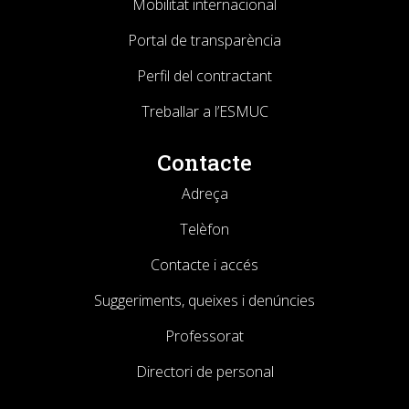
Mobilitat internacional
Portal de transparència
Perfil del contractant
Treballar a l’ESMUC
Contacte
Adreça
Telèfon
Contacte i accés
Suggeriments, queixes i denúncies
Professorat
Directori de personal