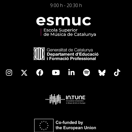
9:00 h - 20:30 h