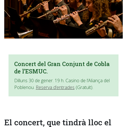
Concert del Gran Conjunt de Cobla
de l’ESMUC.
Dilluns 30 de gener. 19 h. Casino de l’Aliança del
Poblenou.
Reserva d’entrades
(Gratuït).
El concert, que tindrà lloc el