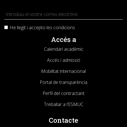
He llegit i accepto les
condicions
Accés a
Calendari acadèmic
Accés i admissió
Mobilitat internacional
Portal de transparència
Perfil del contractant
Treballar a l’ESMUC
Contacte