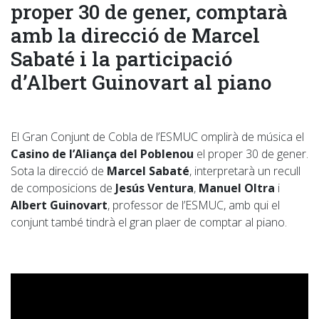
proper 30 de gener, comptarà
amb la
direcció de Marcel
Sabaté i la participació
d’Albert Guinovart al piano
El Gran Conjunt de Cobla de l’ESMUC omplirà de música el
Casino de l’Aliança del Poblenou
el proper 30 de gener.
Sota la direcció de
Marcel Sabaté
, interpretarà un recull
de composicions de
Jesús Ventura
,
Manuel Oltra
i
Albert Guinovart
, professor de l’ESMUC, amb qui el
conjunt també tindrà el gran plaer de comptar al piano.